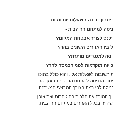
יטחון כרוכה בשאלות יומיומיות
יסה למתחם הר הבית -
יכנס לצורך אבטחת המקום?
בין האזורים השונים בהר?
סה למסגדים מותרת?
יות מוקדמות לפני הכניסה להר?
 תשובות לשאלות אלו, והוא כולל בתוכו
סור הכניסה למתחם הר הבית בזמן הזה,
ניסה לפי רמת הצורך המבצעי המשתנה.
ך המורה את הלכות ההיטהרות ואת אופן
שהייה בכלל האזורים במתחם הר הבית.