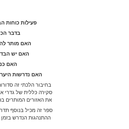
פעילות כוחות הב
בדבר הכנ
האם מותר לה
האם יש הבדל 
האם כני
האם נדרשות היערכו
בחיבור הלכתי זה סדורות
סקירה כללית של גדרי אי
את האזורים המותרים בכ
ספר זה מכיל בנוסף תדרי
ההתנהגות הנדרש בזמן 